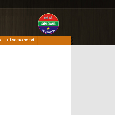
G
HÀNG TRANG TRÍ