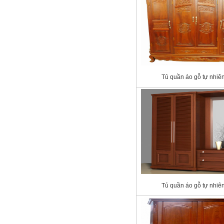
Tủ quần áo gỗ tự nhiê
Tủ quần áo gỗ tự nhiê